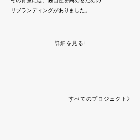
その背景には、独自性を高めるための
リブランディングがありました。
詳細を見る
すべてのプロジェクト