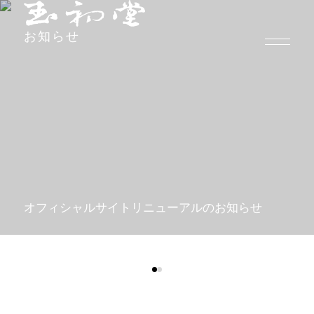
お知らせ
オフィシャルサイトリニューアルのお知らせ