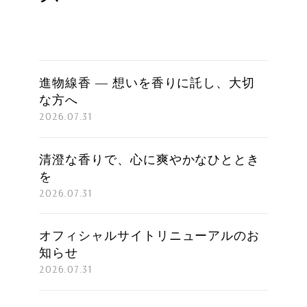
進物線香 ― 想いを香りに託し、大切
な方へ
2026.07.31
清澄な香りで、心に爽やかなひととき
を
2026.07.31
オフィシャルサイトリニューアルのお
知らせ
2026.07.31