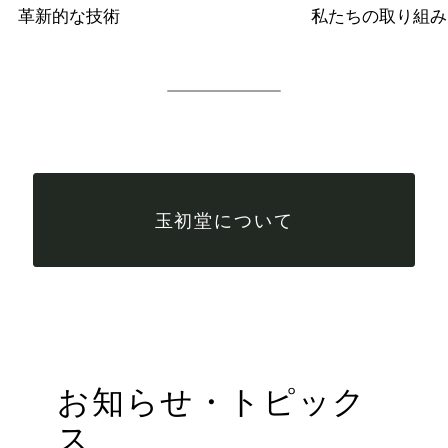
革新的な技術
私たちの取り組み
玉初堂について
お知らせ・トピック
ス