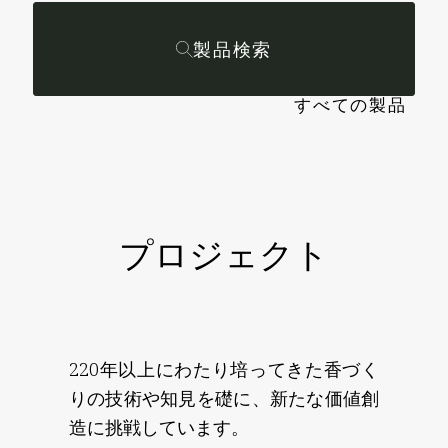
製品検索
すべての製品
プロジェクト
220年以上にわたり培ってきた香づく
りの技術や知見を礎に、
新たな価値創
造に挑戦しています。