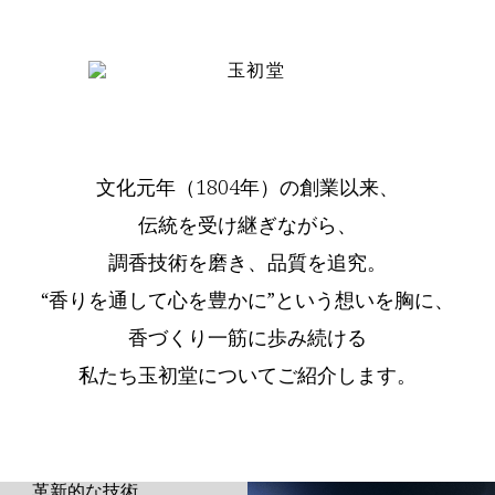
文化元年（1804年）の創業以来、
伝統を受け継ぎながら、
調香技術を磨き、品質を追究。
“香りを通して心を豊かに”という想いを胸に、
香づくり一筋に歩み続ける
私たち玉初堂についてご紹介します。