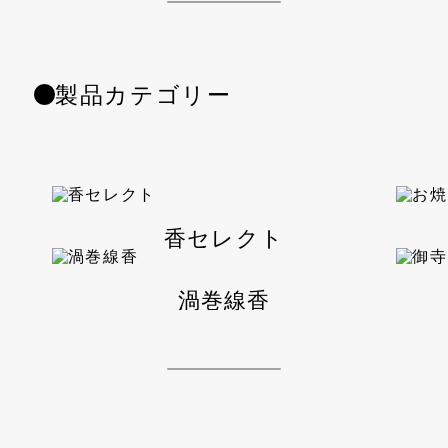
製品カテゴリー
香セレクト
渦巻線香